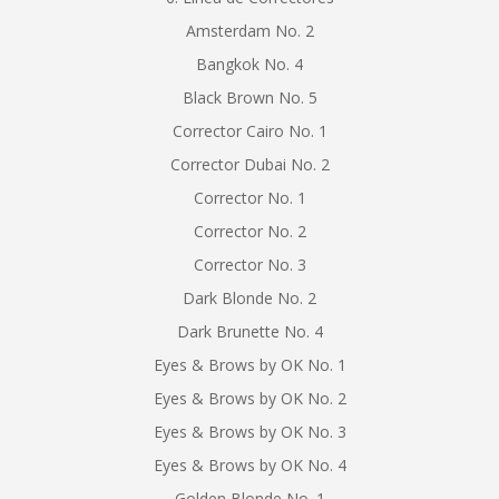
Amsterdam No. 2
Bangkok No. 4
Black Brown No. 5
Corrector Cairo No. 1
Corrector Dubai No. 2
Corrector No. 1
Corrector No. 2
Corrector No. 3
Dark Blonde No. 2
Dark Brunette No. 4
Eyes & Brows by OK No. 1
Eyes & Brows by OK No. 2
Eyes & Brows by OK No. 3
Eyes & Brows by OK No. 4
Golden Blonde No. 1