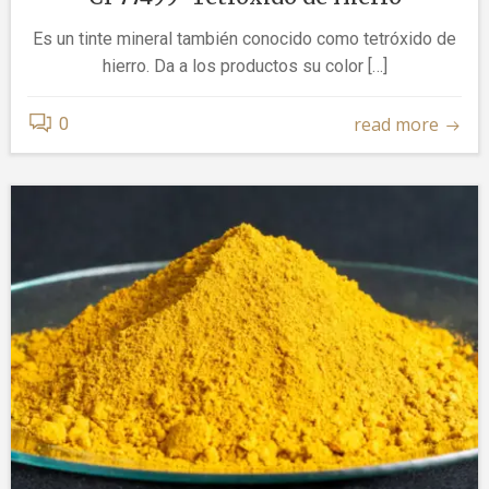
Es un tinte mineral también conocido como tetróxido de
hierro. Da a los productos su color […]
read more
0