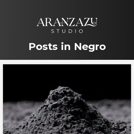
Saltar
al
contenido
Posts in Negro