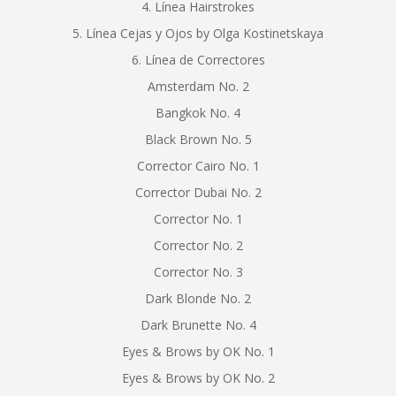
4. Línea Hairstrokes
5. Línea Cejas y Ojos by Olga Kostinetskaya
6. Línea de Correctores
Amsterdam No. 2
Bangkok No. 4
Black Brown No. 5
Corrector Cairo No. 1
Corrector Dubai No. 2
Corrector No. 1
Corrector No. 2
Corrector No. 3
Dark Blonde No. 2
Dark Brunette No. 4
Eyes & Brows by OK No. 1
Eyes & Brows by OK No. 2